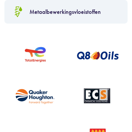
Metaalbewerkingsvloeistoffen