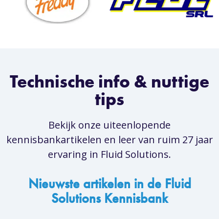
Technische info & nuttige
tips
Bekijk onze uiteenlopende
kennisbankartikelen en leer van ruim 27 jaar
ervaring in Fluid Solutions.
Nieuwste artikelen in de Fluid
Solutions Kennisbank