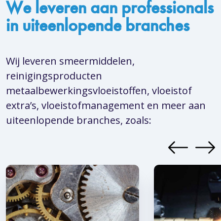
We leveren aan professionals
in uiteenlopende branches
Wij leveren smeermiddelen,
reinigingsproducten
metaalbewerkingsvloeistoffen, vloeistof
extra’s, vloeistofmanagement en meer aan
uiteenlopende branches, zoals: