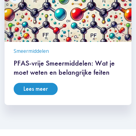
Smeermiddelen
PFAS-vrije Smeermiddelen: Wat je
moet weten en belangrijke feiten
Lees meer