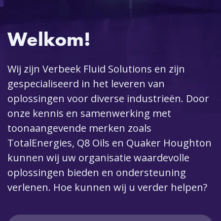
Welkom!
Wij zijn Verbeek Fluid Solutions en zijn
gespecialiseerd in het leveren van
oplossingen voor diverse industrieën. Door
onze kennis en samenwerking met
toonaangevende merken zoals
TotalEnergies, Q8 Oils en Quaker Houghton
kunnen wij uw organisatie waardevolle
oplossingen bieden en ondersteuning
verlenen. Hoe kunnen wij u verder helpen?