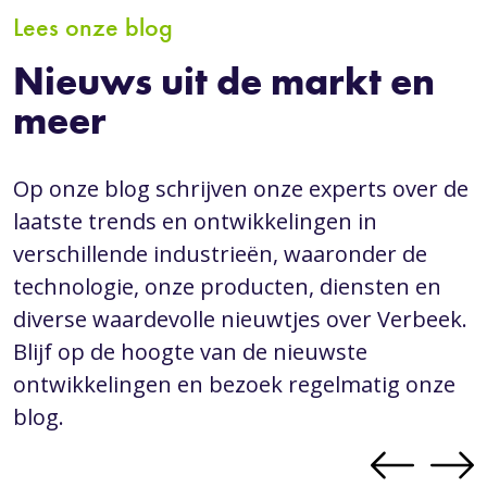
Lees onze blog
Nieuws uit de markt en
meer
Op onze blog schrijven onze experts over de
laatste trends en ontwikkelingen in
verschillende industrieën, waaronder de
technologie, onze producten, diensten en
diverse waardevolle nieuwtjes over Verbeek.
Blijf op de hoogte van de nieuwste
ontwikkelingen en bezoek regelmatig onze
blog.