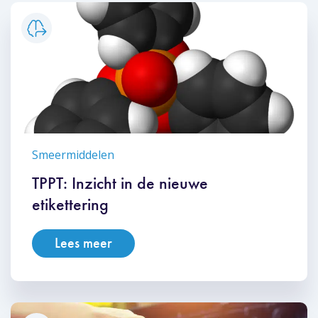
Smeermiddelen
TPPT: Inzicht in de nieuwe
etikettering
Lees meer