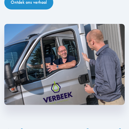
Ontdek ons verhaal