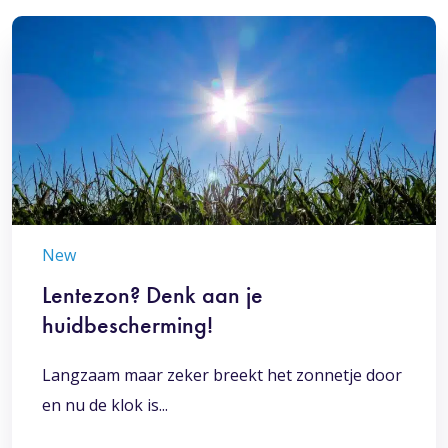
New
Lentezon? Denk aan je
huidbescherming!
Langzaam maar zeker breekt het zonnetje door
en nu de klok is...