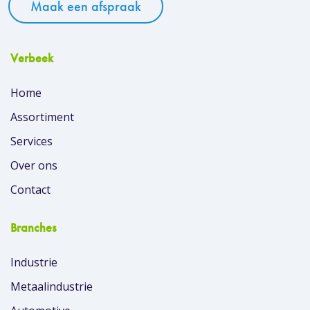
Maak een afspraak
Verbeek
Home
Assortiment
Services
Over ons
Contact
Branches
Industrie
Metaalindustrie