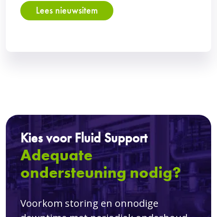
Lees nieuwsitem
Kies voor Fluid Support
Adequate
ondersteuning nodig?
Voorkom storing en onnodige