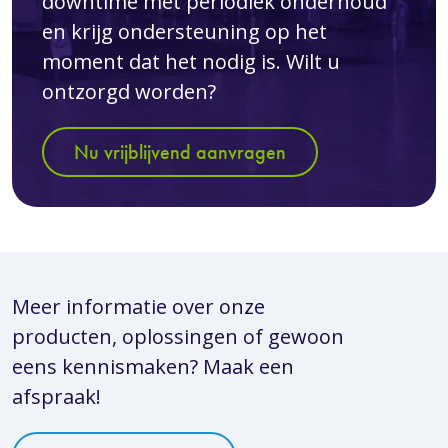
downtime met periodiek onderhoud
en krijg ondersteuning op het
moment dat het nodig is. Wilt u
ontzorgd worden?
Nu vrijblijvend aanvragen
Meer informatie over onze
producten, oplossingen of gewoon
eens kennismaken? Maak een
afspraak!