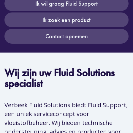
Ik wil graag Fluid Support
Ik zoek een product
Contact opnemen
Wij zijn uw Fluid Solutions
specialist
Verbeek Fluid Solutions biedt Fluid Support,
een uniek serviceconcept voor
vloeistofbeheer. Wij bieden technische
ondersteuning, advies en producten voor