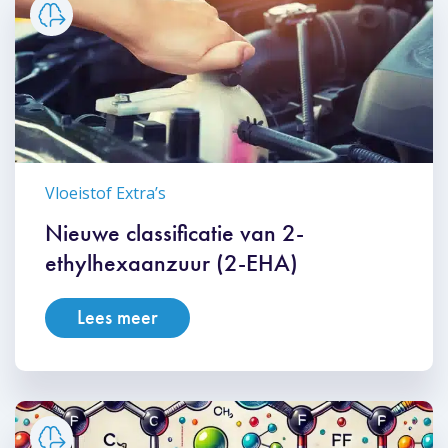
Vloeistof Extra’s
Nieuwe classificatie van 2-
ethylhexaanzuur (2-EHA)
Lees meer