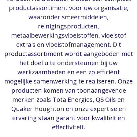
productassortiment voor uw organisatie,
waaronder smeermiddelen,
reinigingsproducten,
metaalbewerkingsvloeistoffen, vloeistof
extra's en vloeistofmanagement. Dit
productassortiment wordt aangeboden met
het doel u te ondersteunen bij uw
werkzaamheden en een zo efficiënt
mogelijke samenwerking te realiseren. Onze
producten komen van toonaangevende
merken zoals TotalEnergies, Q8 Oils en
Quaker Houghton en onze expertise en
ervaring staan garant voor kwaliteit en
effectiviteit.