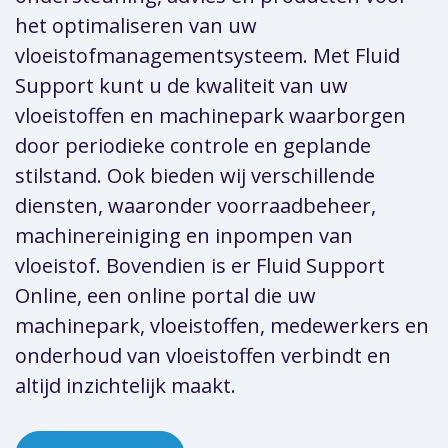
het optimaliseren van uw
vloeistofmanagementsysteem. Met Fluid
Support kunt u de kwaliteit van uw
vloeistoffen en machinepark waarborgen
door periodieke controle en geplande
stilstand. Ook bieden wij verschillende
diensten, waaronder voorraadbeheer,
machinereiniging en inpompen van
vloeistof. Bovendien is er Fluid Support
Online, een online portal die uw
machinepark, vloeistoffen, medewerkers en
onderhoud van vloeistoffen verbindt en
altijd inzichtelijk maakt.