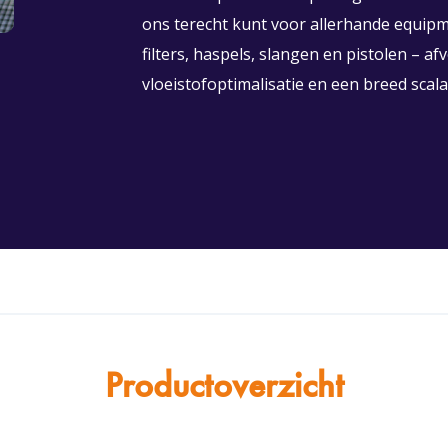
ons terecht kunt voor allerhande equip
filters, haspels, slangen en pistolen – 
vloeistofoptimalisatie en een breed scala
Productoverzicht