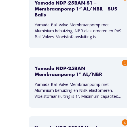
Yamada NDP-25BAN-S1 –
Membraanpomp 1” AL/NBR – SUS
Balls
Yamada Ball Valve Membraanpomp met
Aluminium behuizing, NBR elastomeren en RVS
Ball Valves. Vloeistofaansluiting is...
Yamada NDP-25BAN
Membraanpomp 1″ AL/NBR
Yamada Ball Valve Membraanpomp met
Aluminium behuizing en NBR elastomeren.
Vloeistofaansluiting is 1”. Maximum capaciteit...