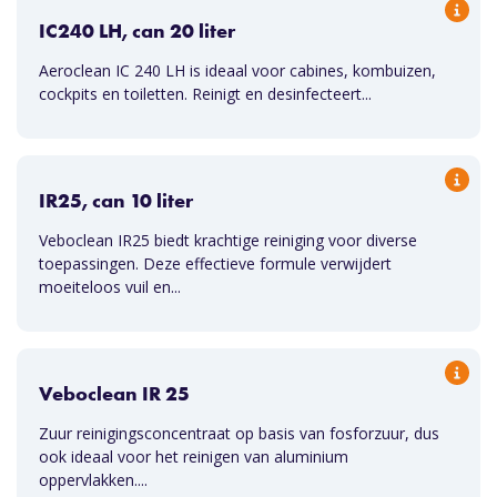
IC240 LH, can 20 liter
Aeroclean IC 240 LH is ideaal voor cabines, kombuizen,
cockpits en toiletten. Reinigt en desinfecteert...
IR25, can 10 liter
Veboclean IR25 biedt krachtige reiniging voor diverse
toepassingen. Deze effectieve formule verwijdert
moeiteloos vuil en...
Veboclean IR 25
Zuur reinigingsconcentraat op basis van fosforzuur, dus
ook ideaal voor het reinigen van aluminium
oppervlakken....