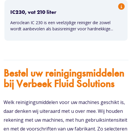
IC230, vat 210 liter
Aeroclean IC 230 is een veelzijdige reiniger die zowel
wordt aanbevolen als basisreiniger voor hardnekkige...
Bestel uw reinigingsmiddelen
bij Verbeek Fluid Solutions
Welk reinigingsmiddelen voor uw machines geschikt is,
daar denken wij uiteraard met u over mee. Wij houden
rekening met uw machines, met hun gebruiksintensiteit
en met de voorschriften van uw fabrikant. Zo selecteren