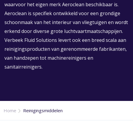
waarvoor het eigen merk Aeroclean beschikbaar is.
Aeroclean is specifiek ontwikkeld voor een grondige
schoonmaak van het interieur van vliegtuigen en wordt
erkend door diverse grote luchtvaartmaatschappijen.
Verbeek Fluid Solutions levert ook een breed scala aan
reinigingsproducten van gerenommeerde fabrikanten,
van handzepen tot machinereinigers en
sanitairreinigers.
Home
Reinigingsmiddelen