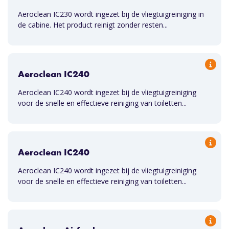
Aeroclean IC230 wordt ingezet bij de vliegtuigreiniging in
de cabine. Het product reinigt zonder resten...
Aeroclean IC240
Aeroclean IC240 wordt ingezet bij de vliegtuigreiniging
voor de snelle en effectieve reiniging van toiletten...
Aeroclean IC240
Aeroclean IC240 wordt ingezet bij de vliegtuigreiniging
voor de snelle en effectieve reiniging van toiletten...