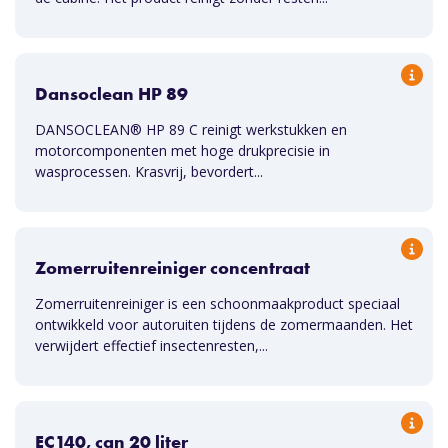
Dansoclean HP 89
DANSOCLEAN® HP 89 C reinigt werkstukken en
motorcomponenten met hoge drukprecisie in
wasprocessen. Krasvrij, bevordert...
Zomerruitenreiniger concentraat
Zomerruitenreiniger is een schoonmaakproduct speciaal
ontwikkeld voor autoruiten tijdens de zomermaanden. Het
verwijdert effectief insectenresten,...
EC140, can 20 liter