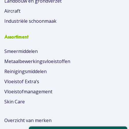
Landbouw en grondverzet
Aircraft
Industriële schoonmaak
Assortiment
Smeermiddelen
Metaalbewerkingsvloeistoffen
Reinigingsmiddelen
Vloeistof Extra’s
Vloeistofmanagement
Skin Care
Overzicht van merken