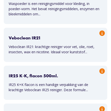
Waspoeder is een reinigingsmiddel voor kleding, in
poeder-vorm. Het bevat reinigingsmiddelen, enzymen en
bleekmiddelen om...
Veboclean IR21
Veboclean IR21: krachtige reiniger voor vet, olie, roet,
insecten, wax en nicotine. Ideaal voor kunststof...
IR25 K-K, flacon 500ml.
IR25 K+K flacon is een handige verpakking van de
krachtige Veboclean IR25 reiniger. Deze formule...