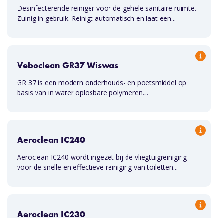
Desinfecterende reiniger voor de gehele sanitaire ruimte.
Zuinig in gebruik. Reinigt automatisch en laat een...
Veboclean GR37 Wiswas
GR 37 is een modern onderhouds- en poetsmiddel op
basis van in water oplosbare polymeren....
Aeroclean IC240
Aeroclean IC240 wordt ingezet bij de vliegtuigreiniging
voor de snelle en effectieve reiniging van toiletten...
Aeroclean IC230