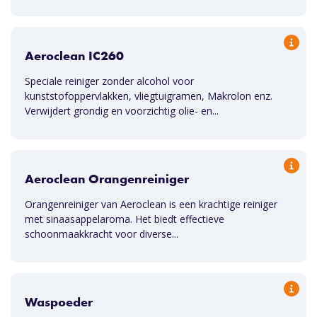
Aeroclean IC260
Speciale reiniger zonder alcohol voor
kunststofoppervlakken, vliegtuigramen, Makrolon enz.
Verwijdert grondig en voorzichtig olie- en...
Aeroclean Orangenreiniger
Orangenreiniger van Aeroclean is een krachtige reiniger
met sinaasappelaroma. Het biedt effectieve
schoonmaakkracht voor diverse...
Waspoeder