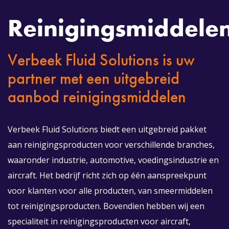
Reinigingsmiddele
Verbeek Fluid Solutions is uw
partner met een uitgebreid
aanbod reinigingsmiddelen
Verbeek Fluid Solutions biedt een uitgebreid pakket
aan reinigingsproducten voor verschillende branches,
waaronder industrie, automotive, voedingsindustrie en
aircraft. Het bedrijf richt zich op één aanspreekpunt
voor klanten voor alle producten, van smeermiddelen
tot reinigingsproducten. Bovendien hebben wij een
specialiteit in reinigingsproducten voor aircraft,