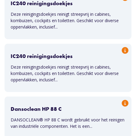
IC240 reinigingsdoekjes
Deze reinigingsdoekjes reinigt streepvrij in cabines,
kombuizen, cockpits en toiletten. Geschikt voor diverse
oppervlakken, inclusief...
IC240 reinigingsdoekjes
Deze reinigingsdoekjes reinigt streepvrij in cabines,
kombuizen, cockpits en toiletten. Geschikt voor diverse
oppervlakken, inclusief...
Dansoclean HP 88 C
DANSOCLEAN® HP 88 C wordt gebruikt voor het reinigen
van industriële componenten. Het is een...