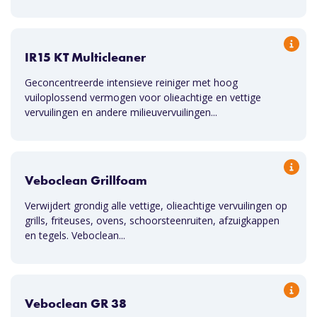
IR15 KT Multicleaner
Geconcentreerde intensieve reiniger met hoog
vuiloplossend vermogen voor olieachtige en vettige
vervuilingen en andere milieuvervuilingen...
Veboclean Grillfoam
Verwijdert grondig alle vettige, olieachtige vervuilingen op
grills, friteuses, ovens, schoorsteenruiten, afzuigkappen
en tegels. Veboclean...
Veboclean GR 38