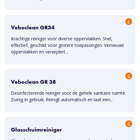
Veboclean GR34
Krachtige reiniger voor diverse oppervlakken. Snel,
effectief, geschikt voor grotere toepassingen. Vernieuwt
oppervlakken en verwijdert...
Veboclean GR 38
Desinfecterende reiniger voor de gehele sanitaire ruimte.
Zuinig in gebruik. Reinigt automatisch en laat een...
Glasschuimreiniger