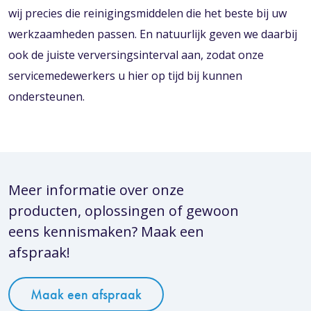
wij precies die reinigingsmiddelen die het beste bij uw
werkzaamheden passen. En natuurlijk geven we daarbij
ook de juiste verversingsinterval aan, zodat onze
servicemedewerkers u hier op tijd bij kunnen
ondersteunen.
Meer informatie over onze
producten, oplossingen of gewoon
eens kennismaken? Maak een
afspraak!
Maak een afspraak