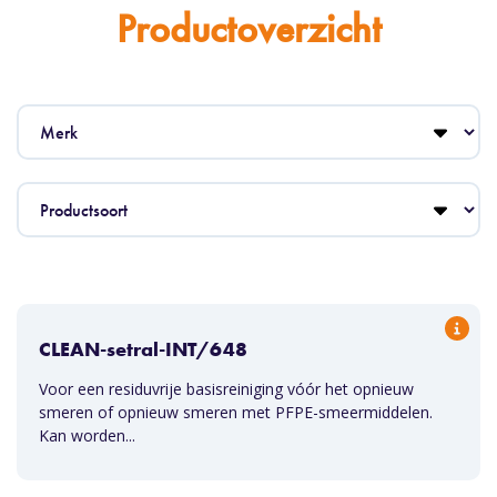
Productoverzicht
CLEAN-setral-INT/648
Voor een residuvrije basisreiniging vóór het opnieuw
smeren of opnieuw smeren met PFPE-smeermiddelen.
Kan worden...