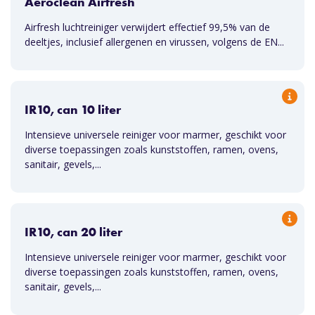
Aeroclean Airfresh
Airfresh luchtreiniger verwijdert effectief 99,5% van de
deeltjes, inclusief allergenen en virussen, volgens de EN...
IR10, can 10 liter
Intensieve universele reiniger voor marmer, geschikt voor
diverse toepassingen zoals kunststoffen, ramen, ovens,
sanitair, gevels,...
IR10, can 20 liter
Intensieve universele reiniger voor marmer, geschikt voor
diverse toepassingen zoals kunststoffen, ramen, ovens,
sanitair, gevels,...