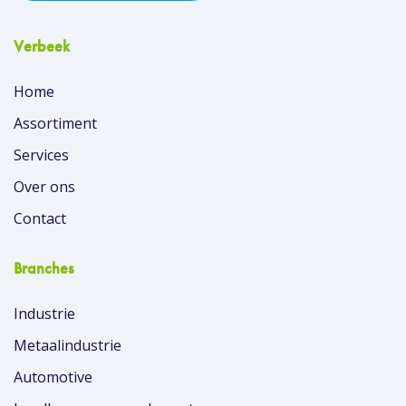
Verbeek
Home
Assortiment
Services
Over ons
Contact
Branches
Industrie
Metaalindustrie
Automotive