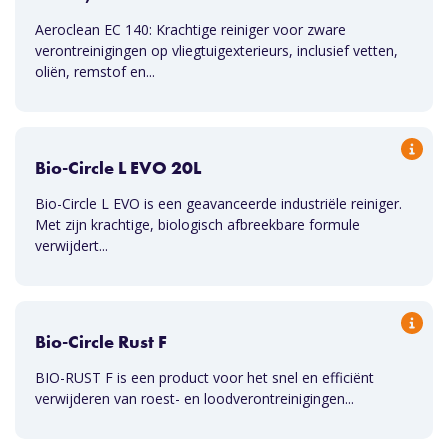
Aeroclean EC 140: Krachtige reiniger voor zware
verontreinigingen op vliegtuigexterieurs, inclusief vetten,
oliën, remstof en...
Bio-Circle L EVO 20L
Bio-Circle L EVO is een geavanceerde industriële reiniger.
Met zijn krachtige, biologisch afbreekbare formule
verwijdert...
Bio-Circle Rust F
BIO-RUST F is een product voor het snel en efficiënt
verwijderen van roest- en loodverontreinigingen...