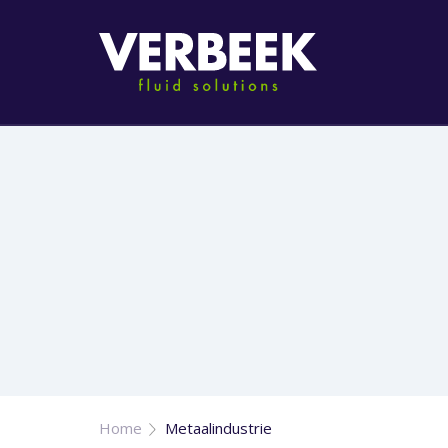
Home
Metaalindustrie