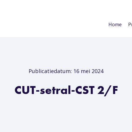
Home
P
Publicatiedatum: 16 mei 2024
CUT-setral-CST 2/F