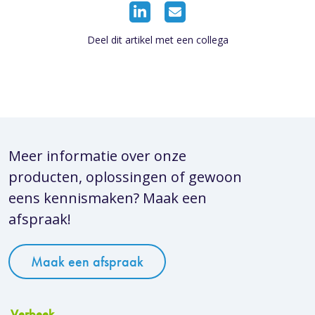
Deel dit artikel met een collega
Meer informatie over onze
producten, oplossingen of gewoon
eens kennismaken? Maak een
afspraak!
Maak een afspraak
Verbeek