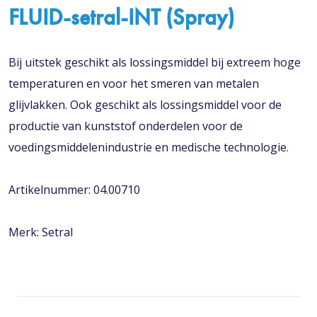
FLUID-setral-INT (Spray)
Bij uitstek geschikt als lossingsmiddel bij extreem hoge
temperaturen en voor het smeren van metalen
glijvlakken. Ook geschikt als lossingsmiddel voor de
productie van kunststof onderdelen voor de
voedingsmiddelenindustrie en medische technologie.
Artikelnummer: 04.00710
Merk: Setral