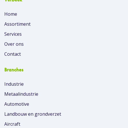
Home
Assortiment
Services
Over ons
Contact
Branches
Industrie
Metaalindustrie
Automotive
Landbouw en grondverzet
Aircraft