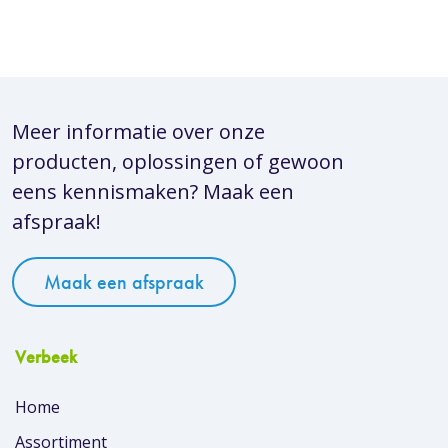
Meer informatie over onze
producten, oplossingen of gewoon
eens kennismaken? Maak een
afspraak!
Maak een afspraak
Verbeek
Home
Assortiment