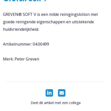
GREVEN® SOFT V is een milde reinigingslotion met
goede reinigende eigenschappen en uitstekende
huidvriendelijkheid.
Artikelnummer: 04.00499
Merk: Peter Greven
Deel dit artikel met een collega