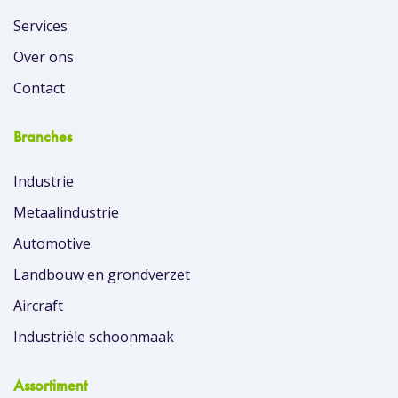
Services
Over ons
Contact
Branches
Industrie
Metaalindustrie
Automotive
Landbouw en grondverzet
Aircraft
Industriële schoonmaak
Assortiment