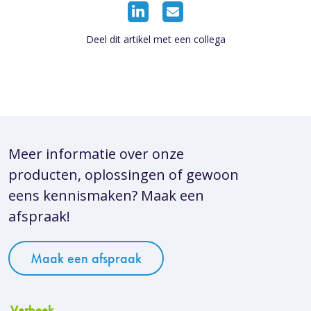
Deel dit artikel met een collega
Meer informatie over onze
producten, oplossingen of gewoon
eens kennismaken? Maak een
afspraak!
Maak een afspraak
Verbeek