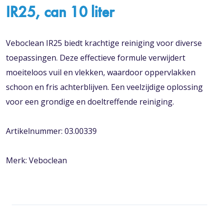
IR25, can 10 liter
Veboclean IR25 biedt krachtige reiniging voor diverse
toepassingen. Deze effectieve formule verwijdert
moeiteloos vuil en vlekken, waardoor oppervlakken
schoon en fris achterblijven. Een veelzijdige oplossing
voor een grondige en doeltreffende reiniging.
Artikelnummer: 03.00339
Merk: Veboclean