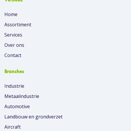
Home
Assortiment
Services
Over ons
Contact
Branches
Industrie
Metaalindustrie
Automotive
Landbouw en grondverzet
Aircraft