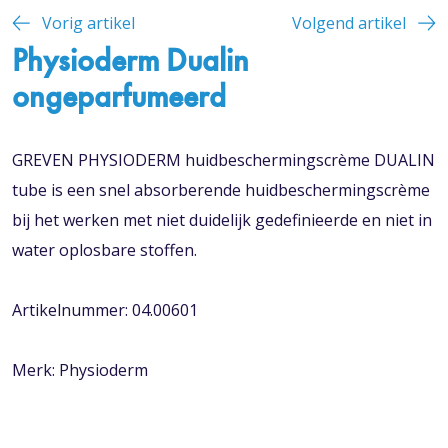
Vorig artikel
Volgend artikel
Physioderm Dualin
ongeparfumeerd
GREVEN PHYSIODERM huidbeschermingscrème DUALIN
tube is een snel absorberende huidbeschermingscrème
bij het werken met niet duidelijk gedefinieerde en niet in
water oplosbare stoffen.
Artikelnummer: 04.00601
Merk: Physioderm