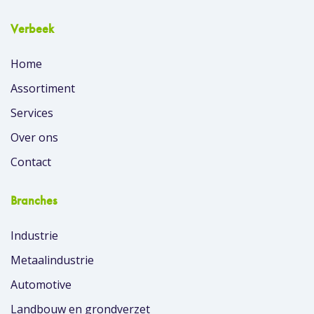
Verbeek
Home
Assortiment
Services
Over ons
Contact
Branches
Industrie
Metaalindustrie
Automotive
Landbouw en grondverzet