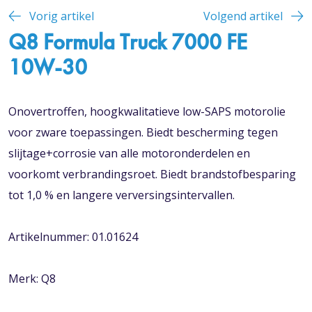
Vorig artikel
Volgend artikel
Q8 Formula Truck 7000 FE
10W-30
Onovertroffen, hoogkwalitatieve low-SAPS motorolie
voor zware toepassingen. Biedt bescherming tegen
slijtage+corrosie van alle motoronderdelen en
voorkomt verbrandingsroet. Biedt brandstofbesparing
tot 1,0 % en langere verversingsintervallen.
Artikelnummer: 01.01624
Merk: Q8