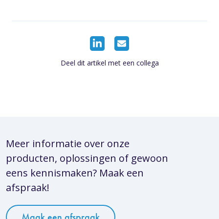
Deel dit artikel met een collega
Meer informatie over onze
producten, oplossingen of gewoon
eens kennismaken? Maak een
afspraak!
Maak een afspraak