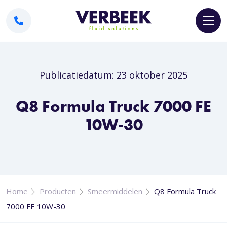
Publicatiedatum: 23 oktober 2025
Q8 Formula Truck 7000 FE
10W-30
Home
Producten
Smeermiddelen
Q8 Formula Truck
7000 FE 10W-30