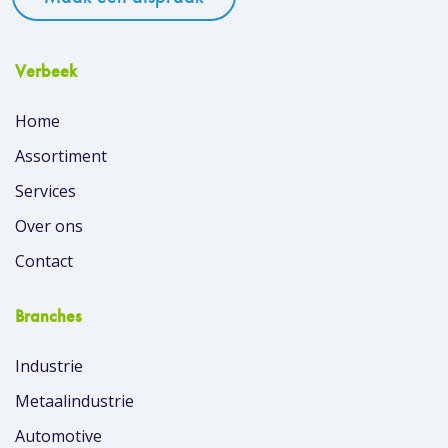
Verbeek
Home
Assortiment
Services
Over ons
Contact
Branches
Industrie
Metaalindustrie
Automotive