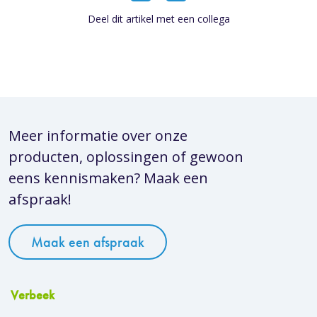
Deel dit artikel met een collega
Meer informatie over onze
producten, oplossingen of gewoon
eens kennismaken? Maak een
afspraak!
Maak een afspraak
Verbeek