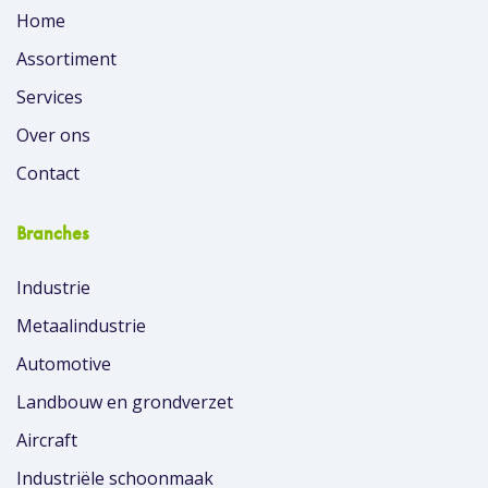
Home
Assortiment
Services
Over ons
Contact
Branches
Industrie
Metaalindustrie
Automotive
Landbouw en grondverzet
Aircraft
Industriële schoonmaak