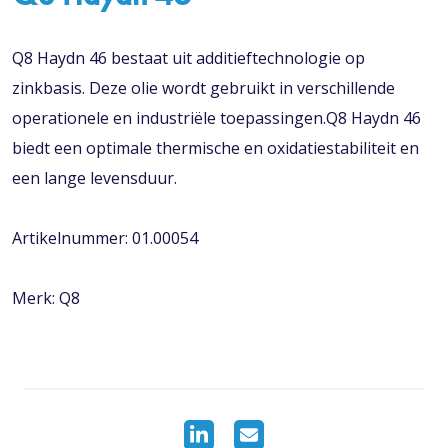
Q8 Haydn 46 bestaat uit additieftechnologie op
zinkbasis. Deze olie wordt gebruikt in verschillende
operationele en industriële toepassingen.Q8 Haydn 46
biedt een optimale thermische en oxidatiestabiliteit en
een lange levensduur.
Artikelnummer: 01.00054
Merk: Q8