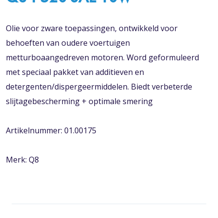
Olie voor zware toepassingen, ontwikkeld voor
behoeften van oudere voertuigen
metturboaangedreven motoren. Word geformuleerd
met speciaal pakket van additieven en
detergenten/dispergeermiddelen. Biedt verbeterde
slijtagebescherming + optimale smering
Artikelnummer: 01.00175
Merk: Q8