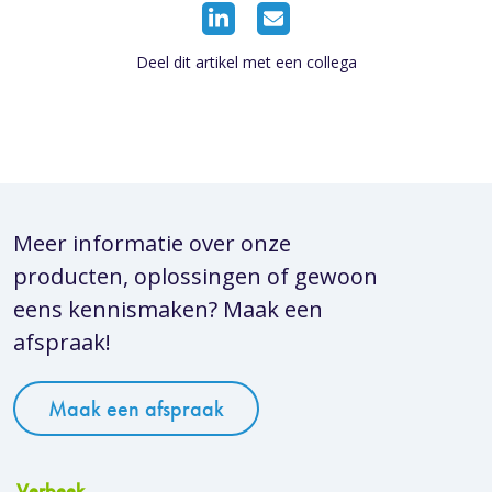
Deel dit artikel met een collega
Meer informatie over onze
producten, oplossingen of gewoon
eens kennismaken? Maak een
afspraak!
Maak een afspraak
Verbeek