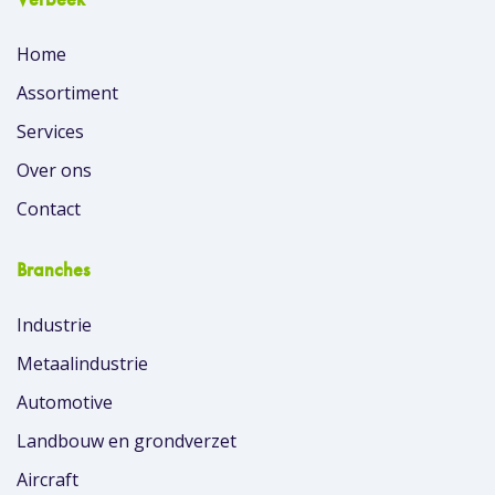
Home
Assortiment
Services
Over ons
Contact
Branches
Industrie
Metaalindustrie
Automotive
Landbouw en grondverzet
Aircraft