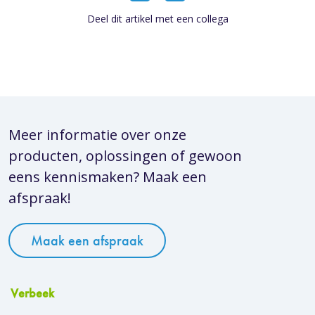
Deel dit artikel met een collega
Meer informatie over onze
producten, oplossingen of gewoon
eens kennismaken? Maak een
afspraak!
Maak een afspraak
Verbeek