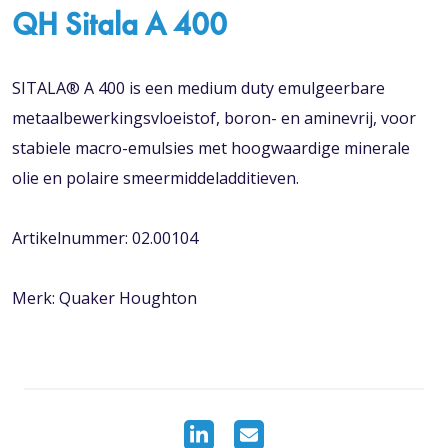
QH Sitala A 400
SITALA® A 400 is een medium duty emulgeerbare
metaalbewerkingsvloeistof, boron- en aminevrij, voor
stabiele macro-emulsies met hoogwaardige minerale
olie en polaire smeermiddeladditieven.
Artikelnummer: 02.00104
Merk: Quaker Houghton