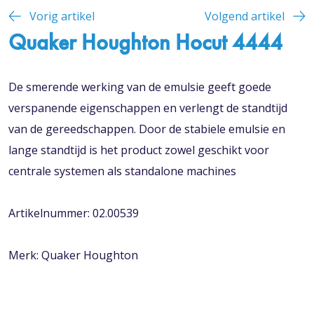
Vorig artikel
Volgend artikel
Quaker Houghton Hocut 4444
De smerende werking van de emulsie geeft goede
verspanende eigenschappen en verlengt de standtijd
van de gereedschappen. Door de stabiele emulsie en
lange standtijd is het product zowel geschikt voor
centrale systemen als standalone machines
Artikelnummer: 02.00539
Merk: Quaker Houghton