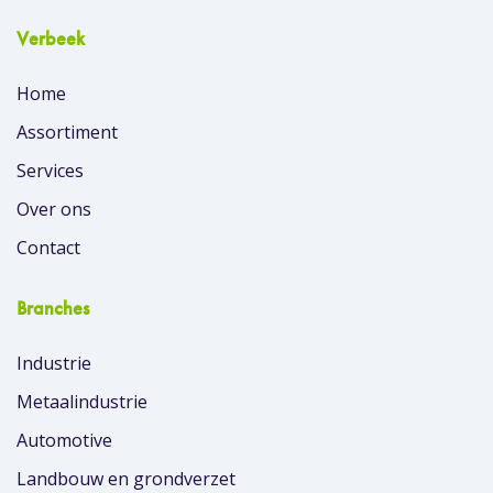
Verbeek
Home
Assortiment
Services
Over ons
Contact
Branches
Industrie
Metaalindustrie
Automotive
Landbouw en grondverzet