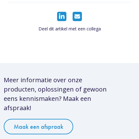
Deel dit artikel met een collega
Meer informatie over onze
producten, oplossingen of gewoon
eens kennismaken? Maak een
afspraak!
Maak een afspraak