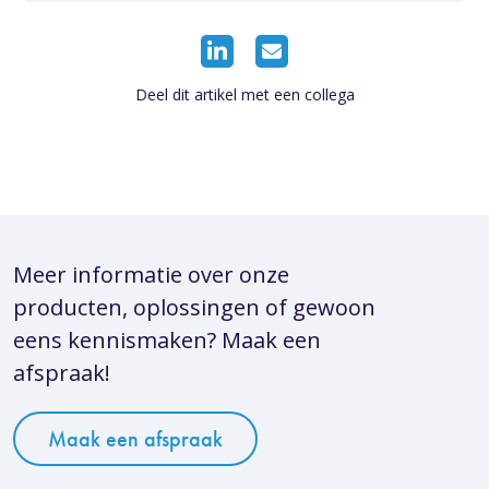
Deel dit artikel met een collega
Meer informatie over onze
producten, oplossingen of gewoon
eens kennismaken? Maak een
afspraak!
Maak een afspraak