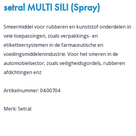
setral MULTI SILI (Spray)
Smeermiddel voor rubberen en kunststof onderdelen in
vele toepassingen, zoals verpakkings- en
etiketteersystemen in de farmaceutische en
voedingsmiddelenindustrie. Voor het smeren in de
automobielsector, zoals veiligheidsgordels, rubberen
afdichtingen enz
Artikelnummer: 04.00704
Merk: Setral