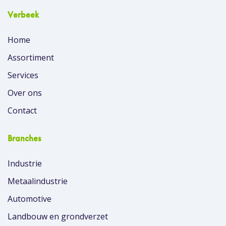
Verbeek
Home
Assortiment
Services
Over ons
Contact
Branches
Industrie
Metaalindustrie
Automotive
Landbouw en grondverzet