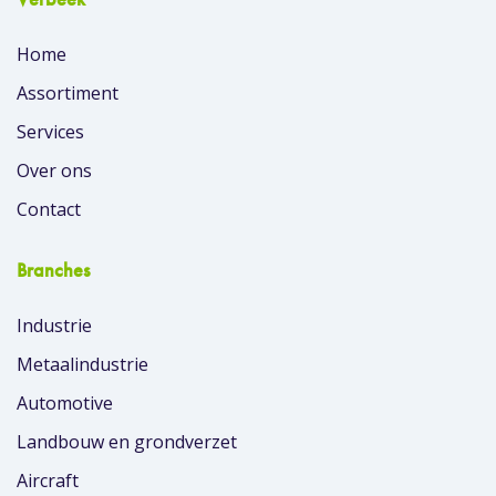
Home
Assortiment
Services
Over ons
Contact
Branches
Industrie
Metaalindustrie
Automotive
Landbouw en grondverzet
Aircraft