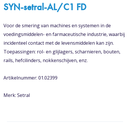
SYN-setral-AL/C1 FD
Voor de smering van machines en systemen in de
voedingsmiddelen- en farmaceutische industrie, waarbij
incidenteel contact met de levensmiddelen kan zijn.
Toepassingen: rol- en glijlagers, scharnieren, bouten,
rails, hefcilinders, nokkenschijven, enz.
Artikelnummer: 01.02399
Merk: Setral