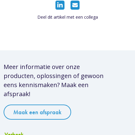
Deel dit artikel met een collega
Meer informatie over onze
producten, oplossingen of gewoon
eens kennismaken? Maak een
afspraak!
Maak een afspraak
Verbeek