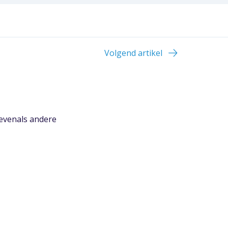
Volgend artikel
 evenals andere