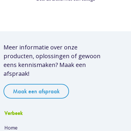
Meer informatie over onze
producten, oplossingen of gewoon
eens kennismaken? Maak een
afspraak!
Maak een afspraak
Verbeek
Home