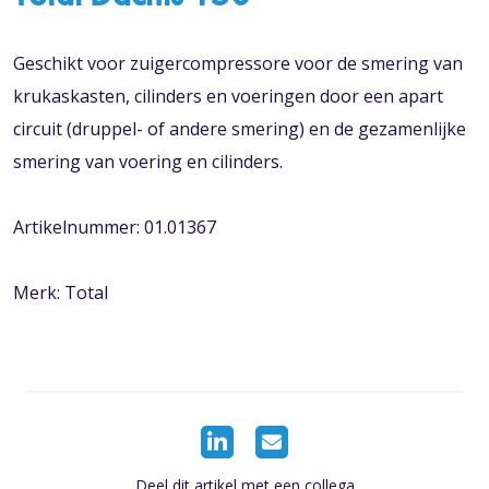
Geschikt voor zuigercompressore voor de smering van
krukaskasten, cilinders en voeringen door een apart
circuit (druppel- of andere smering) en de gezamenlijke
smering van voering en cilinders.
Artikelnummer: 01.01367
Merk: Total
Deel dit artikel met een collega