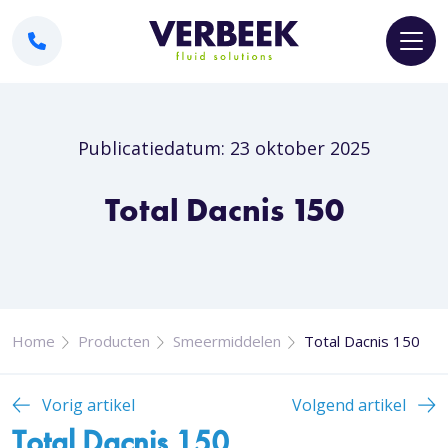
Publicatiedatum: 23 oktober 2025
Total Dacnis 150
Home
Producten
Smeermiddelen
Total Dacnis 150
Vorig artikel
Volgend artikel
Total Dacnis 150