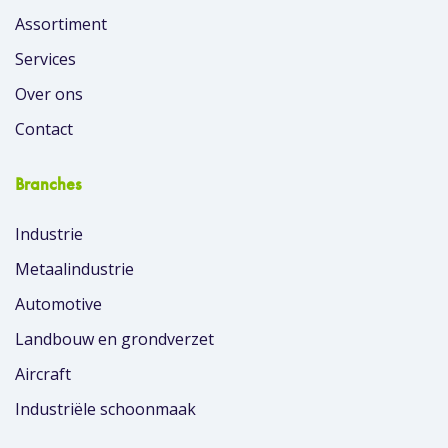
Assortiment
Services
Over ons
Contact
Branches
Industrie
Metaalindustrie
Automotive
Landbouw en grondverzet
Aircraft
Industriële schoonmaak