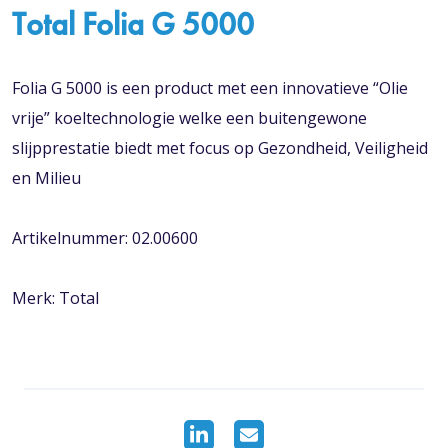
Total Folia G 5000
Folia G 5000 is een product met een innovatieve “Olie
vrije” koeltechnologie welke een buitengewone
slijpprestatie biedt met focus op Gezondheid, Veiligheid
en Milieu
Artikelnummer: 02.00600
Merk: Total