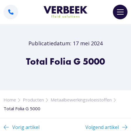
Publicatiedatum: 17 mei 2024
Total Folia G 5000
Home
Producten
Metaalbewerkingsvloeistoffen
Total Folia G 5000
Vorig artikel
Volgend artikel