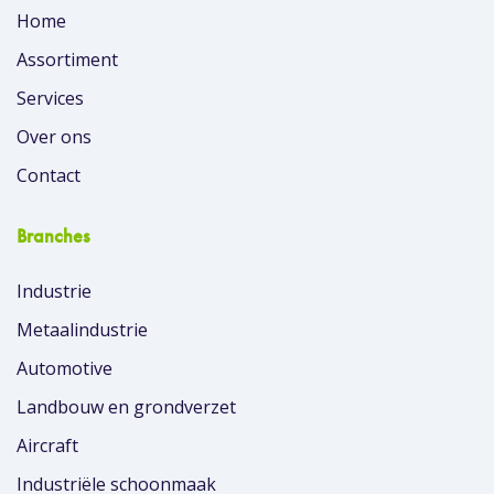
Home
Assortiment
Services
Over ons
Contact
Branches
Industrie
Metaalindustrie
Automotive
Landbouw en grondverzet
Aircraft
Industriële schoonmaak