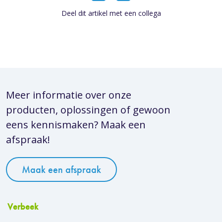
Deel dit artikel met een collega
Meer informatie over onze
producten, oplossingen of gewoon
eens kennismaken? Maak een
afspraak!
Maak een afspraak
Verbeek