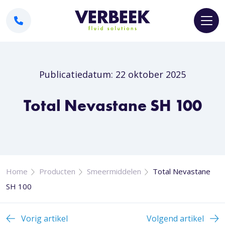
Publicatiedatum: 22 oktober 2025
Total Nevastane SH 100
Home
Producten
Smeermiddelen
Total Nevastane
SH 100
Vorig artikel
Volgend artikel