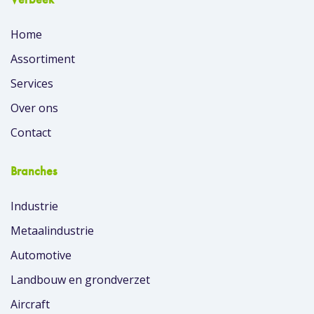
Home
Assortiment
Services
Over ons
Contact
Branches
Industrie
Metaalindustrie
Automotive
Landbouw en grondverzet
Aircraft