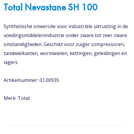
Total Nevastane SH 100
Synthetische smeerolie voor industriële uitrusting in de
voedingsmiddelenindustrie onder zware tot zeer zware
omstandigheden. Geschikt voor zuiger compressoren,
tandwielkasten, wormwielen, kettingen, geleidingen en
lagers.
Artikelnummer: 01.00935
Merk: Total