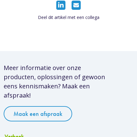
Deel dit artikel met een collega
Meer informatie over onze
producten, oplossingen of gewoon
eens kennismaken? Maak een
afspraak!
Maak een afspraak
Verbeek