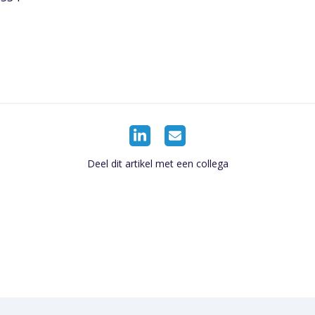
Deel dit artikel met een collega