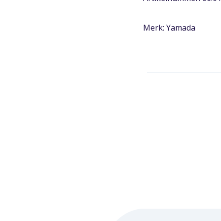
Merk: Yamada