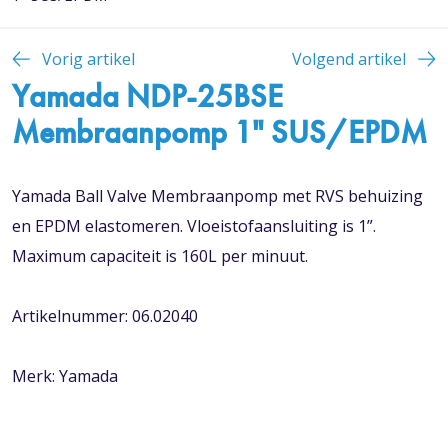
Vorig artikel
Volgend artikel
Yamada NDP-25BSE
Membraanpomp 1" SUS/EPDM
Yamada Ball Valve Membraanpomp met RVS behuizing
en EPDM elastomeren. Vloeistofaansluiting is 1”.
Maximum capaciteit is 160L per minuut.
Artikelnummer: 06.02040
Merk: Yamada