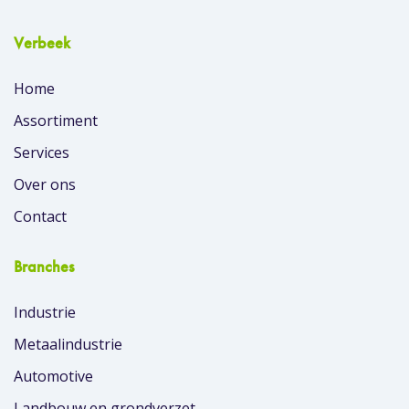
Verbeek
Home
Assortiment
Services
Over ons
Contact
Branches
Industrie
Metaalindustrie
Automotive
Landbouw en grondverzet