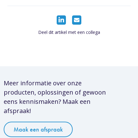
Deel dit artikel met een collega
Meer informatie over onze
producten, oplossingen of gewoon
eens kennismaken? Maak een
afspraak!
Maak een afspraak