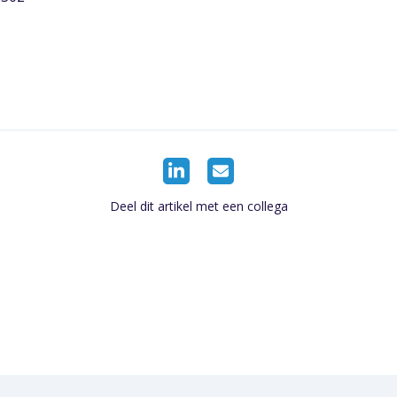
Deel dit artikel met een collega