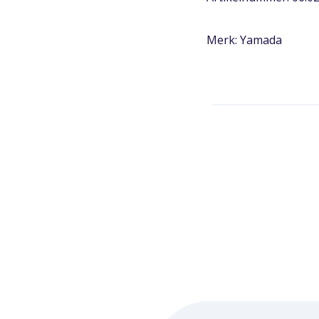
Merk: Yamada