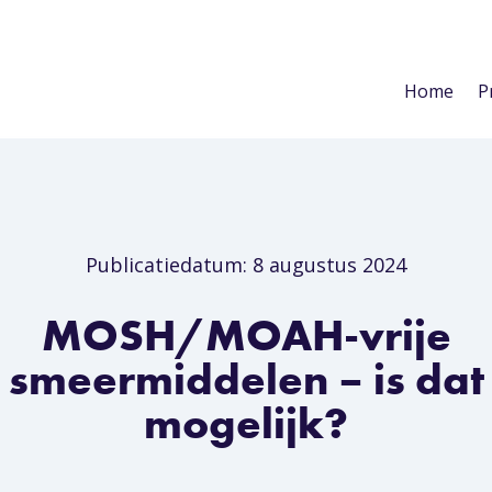
Home
P
Publicatiedatum: 8 augustus 2024
MOSH/MOAH-vrije
smeermiddelen – is dat
mogelijk?