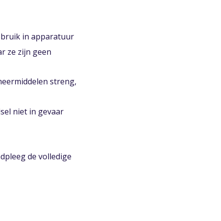
bruik in apparatuur
r ze zijn geen
eermiddelen streng,
sel niet in gevaar
dpleeg de volledige