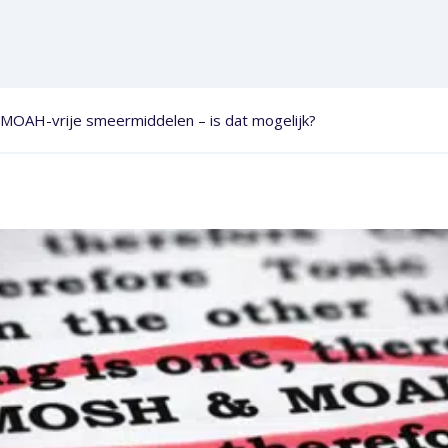
OAH-vrije smeermiddelen – is dat mogelijk?