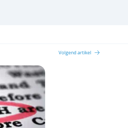
Volgend artikel